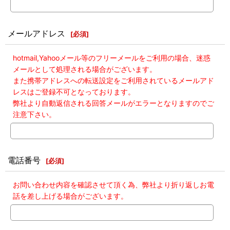
メールアドレス
[
必須
]
hotmail,Yahooメール等のフリーメールをご利用の場合、迷惑
メールとして処理される場合がございます。
また携帯アドレスへの転送設定をご利用されているメールアド
レスはご登録不可となっております。
弊社より自動返信される回答メールがエラーとなりますのでご
注意下さい。
電話番号
[
必須
]
お問い合わせ内容を確認させて頂く為、弊社より折り返しお電
話を差し上げる場合がございます。