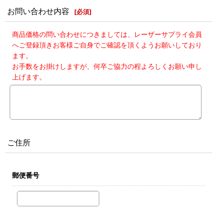
お問い合わせ内容
[
必須
]
商品価格の問い合わせにつきましては、レーザーサプライ会員
へご登録頂きお客様ご自身でご確認を頂くようお願いしており
ます。
お手数をお掛けしますが、何卒ご協力の程よろしくお願い申し
上げます。
ご住所
郵便番号