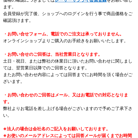
ます。
会員登録が完了後、ショップへのログインを行う事で商品価格をご
確認頂けます。
・お問い合せフォーム、電話でのご注文は承っておりません。
オンラインショップよりご購入のお手続きをお願いいたします。
・お問い合せのご回答は、当社営業日となります。
土日・祝日、または弊社の休業日に頂いたお問い合わせに関しまし
ては、翌営業日以降でのご回答となります。
またお問い合わせ内容によっては回答までにお時間を頂く場合がご
ざいます。
・お問い合わせのご回答はメール、又はお電話での対応となりま
す。
弊社よりお電話を差し上げる場合がございますので予めご了承下さ
い。
※法人の場合は会社名のご記入をお願いしております。
※お使いのメールアドレスによっては回答メールが届くまでお時間