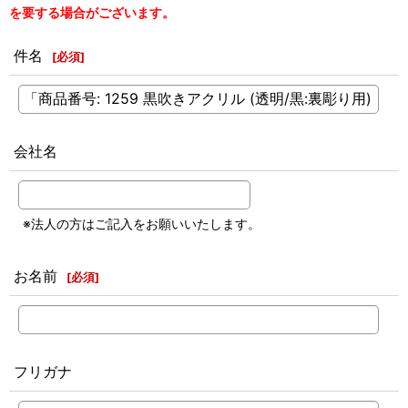
を要する場合がございます。
件名
[
必須
]
会社名
※法人の方はご記入をお願いいたします。
お名前
[
必須
]
フリガナ