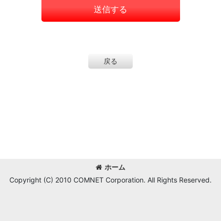
送信する
戻る
ホーム
Copyright (C) 2010 COMNET Corporation. All Rights Reserved.