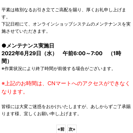
平素は格別なるお引き立てご高配を賜り、厚くお礼申し上げま
す。
下記日程にて、オンラインショップシステムのメンテナンスを実
施させていただきます。
●メンテナンス実施日
2022年6月29日（水） 午前6:00～7:00 （1時
間）
※作業状況により終了時間が前後する場合がございます。
※上記のお時間は、CNマートへのアクセスができなく
なります。
皆様には大変ご迷惑をおかけいたしますが、あしからずご了承賜
ります様、宜しくお願い申し上げます。
«
前
次
»