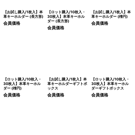
【お試し購入/1枚入】本
【ロット購入/10枚入・
【お試し購入/1枚入】本
革キーホルダー (長方形)
30枚入】本革キーホル
革キーホルダー (楕円)
ダー (長方形)
会員価格
会員価格
会員価格
【ロット購入/10枚入・
【お試し購入/1枚入】本
【ロット購入/10枚入・
30枚入】本革キーホル
革キーホルダーギフトボ
30枚入】本革キーホル
ダー (楕円)
ックス
ダーギフトボックス
会員価格
会員価格
会員価格