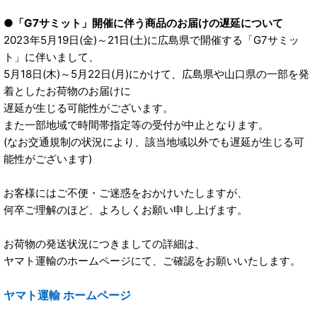
●「G7サミット」開催に伴う商品のお届けの遅延について
2023年5月19日(金)～21日(土)に広島県で開催する「G7サミッ
ト」に伴いまして、
5月18日(木)～5月22日(月)にかけて、広島県や山口県の一部を発
着としたお荷物のお届けに
遅延が生じる可能性がございます。
また一部地域で時間帯指定等の受付が中止となります。
(なお交通規制の状況により、該当地域以外でも遅延が生じる可
能性がございます)
お客様にはご不便・ご迷惑をおかけいたしますが、
何卒ご理解のほど、よろしくお願い申し上げます。
お荷物の発送状況につきましての詳細は、
ヤマト運輸のホームページにて、ご確認をお願いいたします。
ヤマト運輸 ホームページ