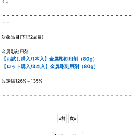
す。
－－－－－－－－－－－－－－－－－－－－－－－－－－－－－
－－
対象品目(下記2品目)
金属彫刻用剤
【お試し購入/1本入】金属彫刻用剤（80g）
【ロット購入/3本入】金属彫刻用剤（80g）
改定幅126%～135%
－－－－－－－－－－－－－－－－－－－－－－－－－－－－－
－－
«
前
次
»