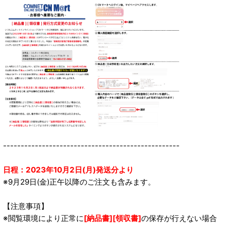
--------------------------------------------------
日程：2023年10月2日(月)発送分より
※9月29日(金)正午以降のご注文も含みます。
【注意事項】
※閲覧環境により正常に
[納品書][領収書]
の保存が行えない場合