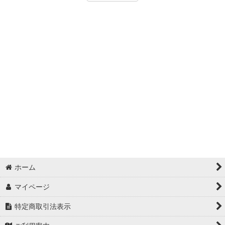
ホーム
マイページ
特定商取引法表示