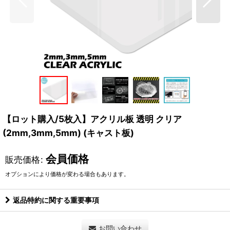
【ロット購入/5枚入】アクリル板 透明 クリア
(2mm,3mm,5mm) (キャスト板)
会員価格
販売価格
:
オプションにより価格が変わる場合もあります。
返品特約に関する重要事項
お問い合わせ