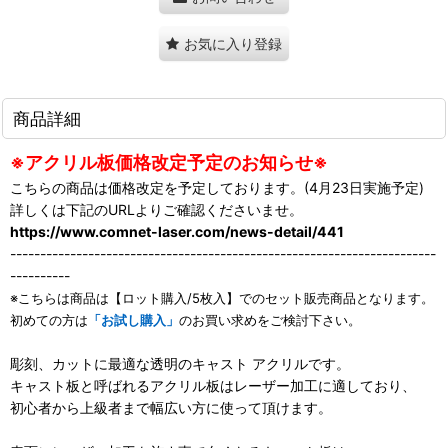
お気に入り登録
商品詳細
※アクリル板価格改定予定のお知らせ※
こちらの商品は価格改定を予定しております。(4月23日実施予定)
詳しくは下記のURLよりご確認くださいませ。
https://www.comnet-laser.com/news-detail/441
-----------------------------------------------------------------------
----------
※こちらは商品は【ロット購入/5枚入】でのセット販売商品となります。
初めての方は
「お試し購入」
のお買い求めをご検討下さい。
彫刻、カットに最適な透明のキャスト アクリルです。
キャスト板と呼ばれるアクリル板はレーザー加工に適しており、
初心者から上級者まで幅広い方に使って頂けます。