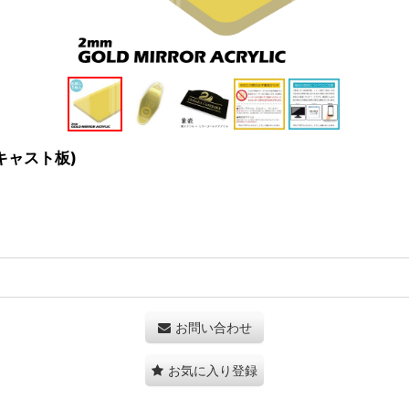
(キャスト板)
お問い合わせ
お気に入り登録