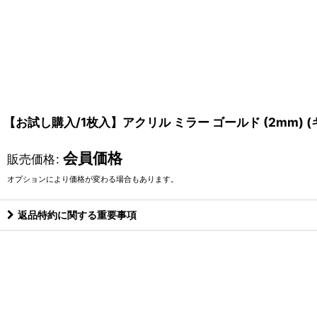
【お試し購入/1枚入】アクリル ミラー ゴールド (2mm) 
会員価格
販売価格
:
オプションにより価格が変わる場合もあります。
返品特約に関する重要事項