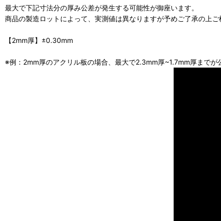
最大で下記寸法分の厚み公差が発生する可能性が御座います。
商品の製造ロットによって、実測値は異なりますが予めご了承の上ご
【2mm厚】±0.30mm
※例：2mm厚のアクリル板の場合、最大で2.3mm厚~1.7mm厚まで