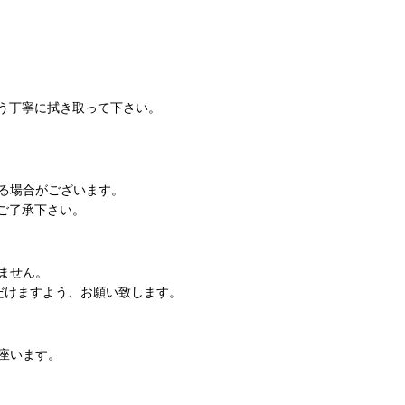
う丁寧に拭き取って下さい。
る場合がございます。
ご了承下さい。
ません。
だけますよう、お願い致します。
座います。