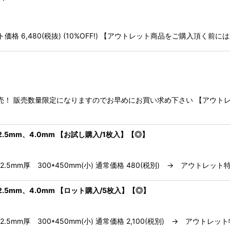
ット価格 6,480(税抜) (10%OFF!) 【アウトレット商品をご購入頂
売！ 販売数量限定になりますのでお早めにお買い求め下さい 【アウト
.5mm、4.0mm 【お試し購入/1枚入】【◎】
5mm厚 300*450mm(小) 通常価格 480(税別) → アウトレット特別
.5mm、4.0mm 【ロット購入/5枚入】【◎】
mm厚 300*450mm(小) 通常価格 2,100(税別) → アウトレット特別