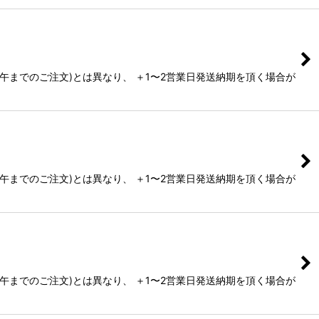
までのご注文)とは異なり、 ＋1〜2営業日発送納期を頂く場合が
までのご注文)とは異なり、 ＋1〜2営業日発送納期を頂く場合が
までのご注文)とは異なり、 ＋1〜2営業日発送納期を頂く場合が