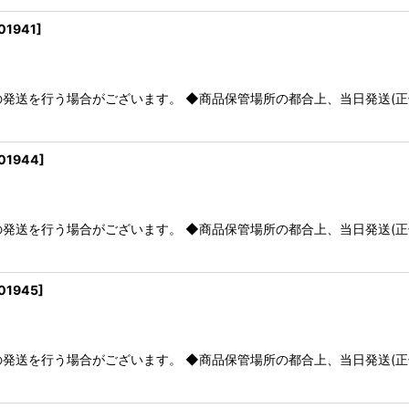
01941
]
発送を行う場合がございます。 ◆商品保管場所の都合上、当日発送(正午
01944
]
発送を行う場合がございます。 ◆商品保管場所の都合上、当日発送(正午
01945
]
発送を行う場合がございます。 ◆商品保管場所の都合上、当日発送(正午