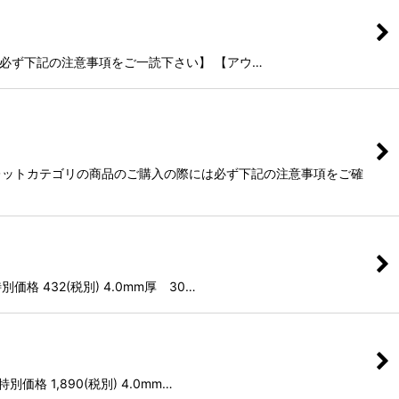
く前には必ず下記の注意事項をご一読下さい】 【アウ…
レットカテゴリの商品のご購入の際には必ず下記の注意事項をご確
価格 432(税別) 4.0mm厚 30…
価格 1,890(税別) 4.0mm…