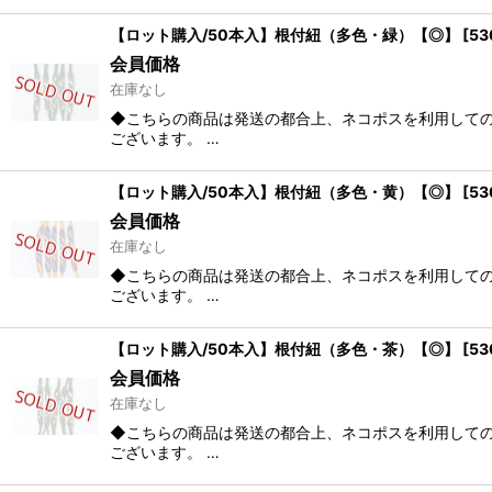
【ロット購入/50本入】根付紐（多色・緑）【◎】
[
53
会員価格
在庫なし
◆こちらの商品は発送の都合上、ネコポスを利用しての
ございます。 …
【ロット購入/50本入】根付紐（多色・黄）【◎】
[
53
会員価格
在庫なし
◆こちらの商品は発送の都合上、ネコポスを利用しての
ございます。 …
【ロット購入/50本入】根付紐（多色・茶）【◎】
[
53
会員価格
在庫なし
◆こちらの商品は発送の都合上、ネコポスを利用しての
ございます。 …