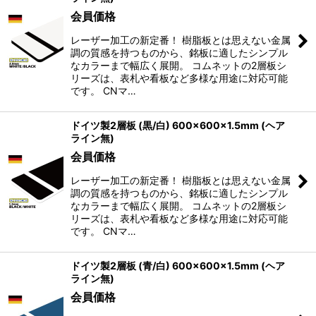
会員価格
レーザー加工の新定番！ 樹脂板とは思えない金属
調の質感を持つものから、銘板に適したシンプル
なカラーまで幅広く展開。 コムネットの2層板シ
リーズは、表札や看板など多様な用途に対応可能
です。 CNマ…
ドイツ製2層板 (黒/白) 600×600×1.5mm (ヘア
ライン無)
会員価格
レーザー加工の新定番！ 樹脂板とは思えない金属
調の質感を持つものから、銘板に適したシンプル
なカラーまで幅広く展開。 コムネットの2層板シ
リーズは、表札や看板など多様な用途に対応可能
です。 CNマ…
ドイツ製2層板 (青/白) 600×600×1.5mm (ヘア
ライン無)
会員価格