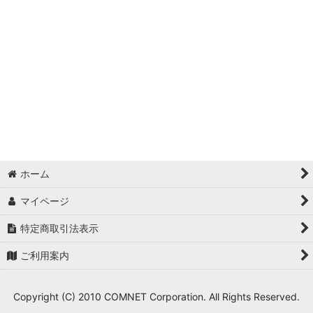
アウトレット(売り切り/ワケあり) (全商品)
★レーザーサプライ
絞り込む
ホーム
マイページ
特定商取引法表示
ご利用案内
Copyright (C) 2010 COMNET Corporation. All Rights Reserved.